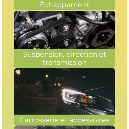
Échappement
Suspension, direction et
transmission
Carrosserie et accessoires