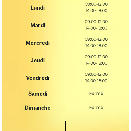
09:00-12:00
Lundi
14:00-18:00
09:00-12:00
Mardi
14:00-18:00
09:00-12:00
Mercredi
14:00-18:00
09:00-12:00
Jeudi
14:00-18:00
09:00-12:00
Vendredi
14:00-18:00
Samedi
Fermé
Dimanche
Fermé