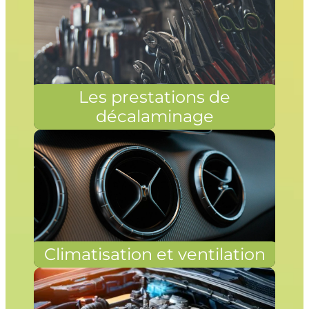
Les prestations de
décalaminage
Climatisation et ventilation