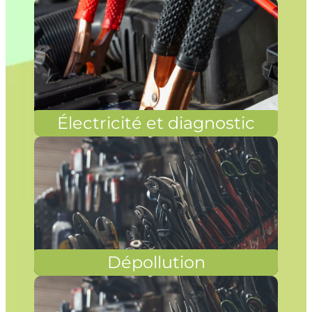
Électricité et diagnostic
Dépollution