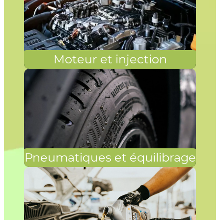
Moteur et injection
Pneumatiques et équilibrage