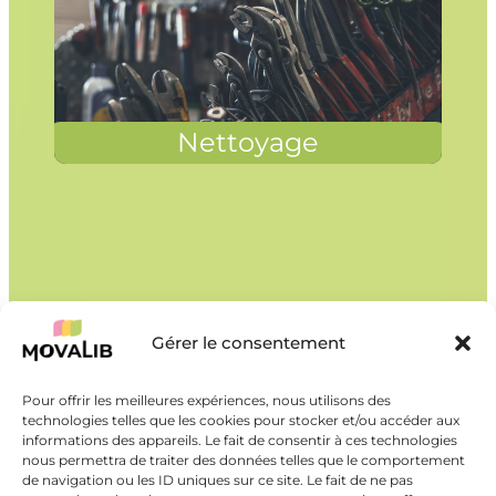
Nettoyage
Gérer le consentement
Pour offrir les meilleures expériences, nous utilisons des
technologies telles que les cookies pour stocker et/ou accéder aux
informations des appareils. Le fait de consentir à ces technologies
nous permettra de traiter des données telles que le comportement
de navigation ou les ID uniques sur ce site. Le fait de ne pas