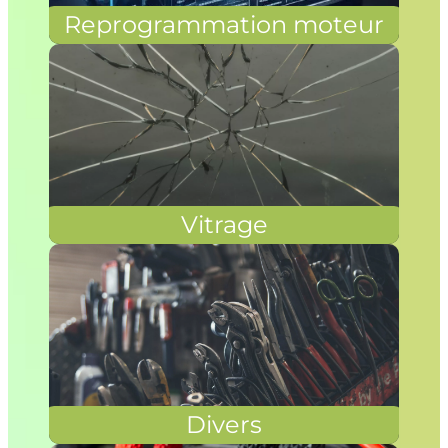
Reprogrammation moteur
Vitrage
Divers