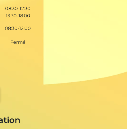
08:30-12:30
13:30-18:00
08:30-12:00
Fermé
ation