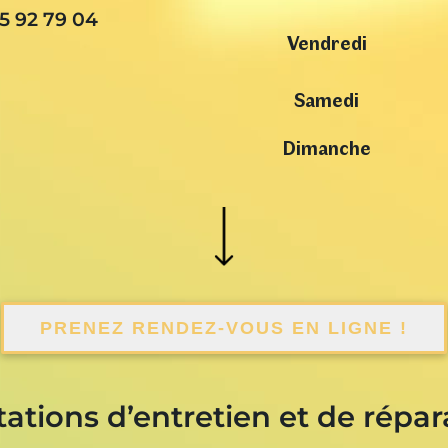
5 92 79 04
Vendredi
Samedi
Dimanche
PRENEZ RENDEZ-VOUS EN LIGNE !
tations d’entretien et de répar