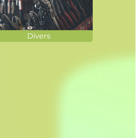
Divers