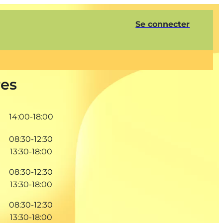
Se connecter
res
14:00-18:00
08:30-12:30
13:30-18:00
08:30-12:30
13:30-18:00
08:30-12:30
13:30-18:00