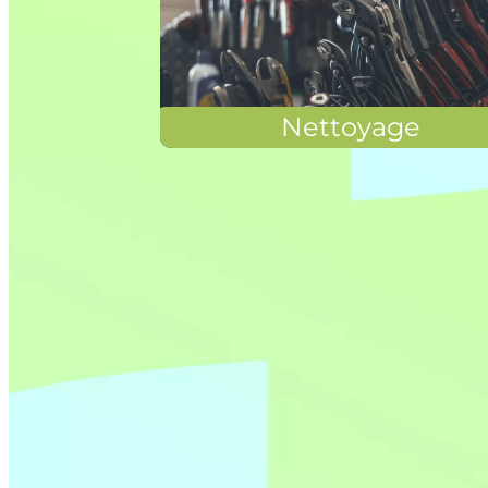
Nettoyage