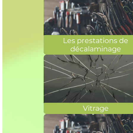
Les prestations de
décalaminage
Vitrage