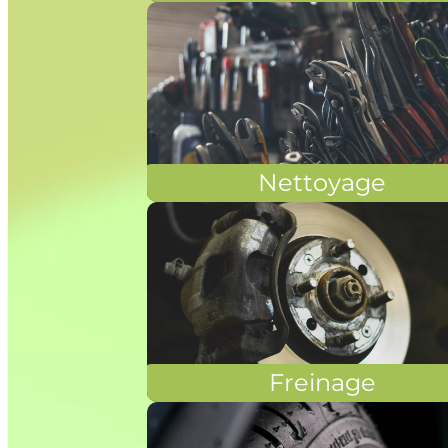
Nettoyage
Freinage