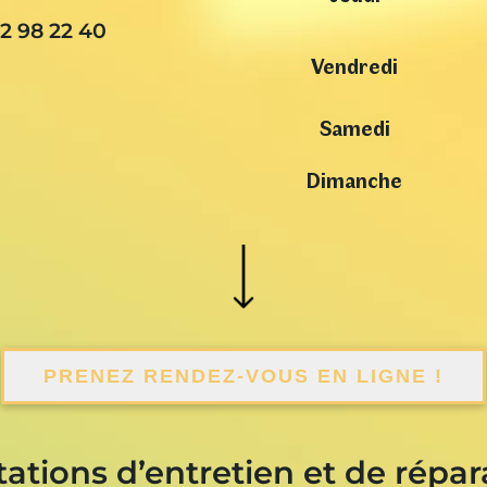
2 98 22 40
Vendredi
Samedi
Dimanche
PRENEZ RENDEZ-VOUS EN LIGNE !
tations d’entretien et de répar