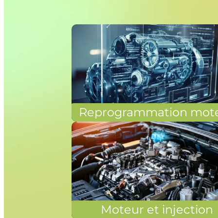
Reprogrammation mot
Moteur et injection