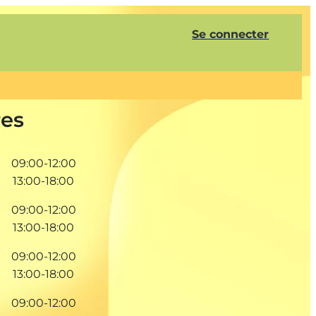
Se connecter
res
09:00-12:00
13:00-18:00
09:00-12:00
13:00-18:00
09:00-12:00
13:00-18:00
09:00-12:00