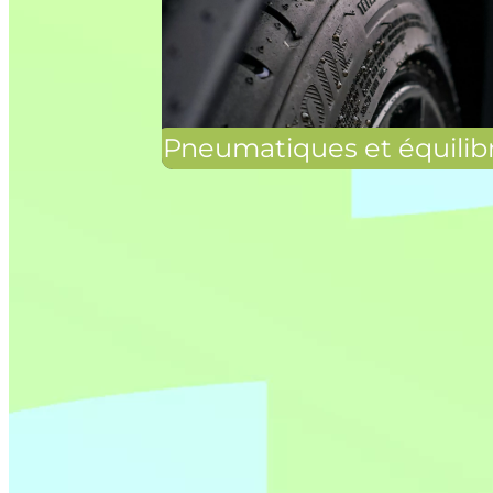
Pneumatiques et équilib