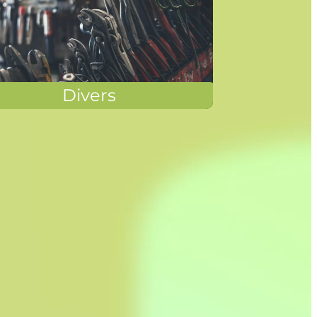
Divers