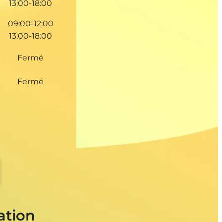
13:00-18:00
09:00-12:00
13:00-18:00
Fermé
Fermé
ation