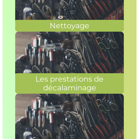
Nettoyage
Les prestations de
décalaminage