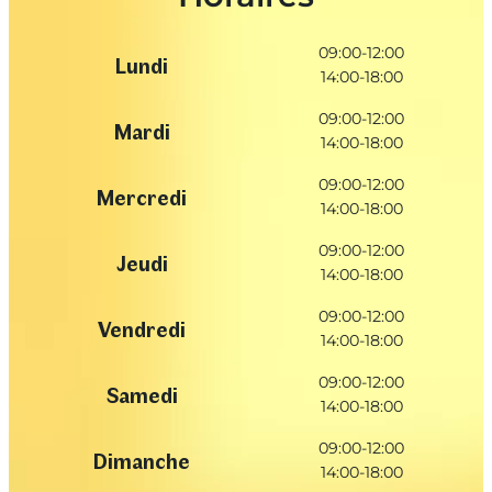
09:00-12:00
Lundi
14:00-18:00
09:00-12:00
Mardi
14:00-18:00
09:00-12:00
Mercredi
14:00-18:00
09:00-12:00
Jeudi
14:00-18:00
09:00-12:00
Vendredi
14:00-18:00
09:00-12:00
Samedi
14:00-18:00
09:00-12:00
Dimanche
14:00-18:00