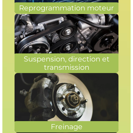
Reprogrammation moteur
Suspension, direction et
transmission
Freinage