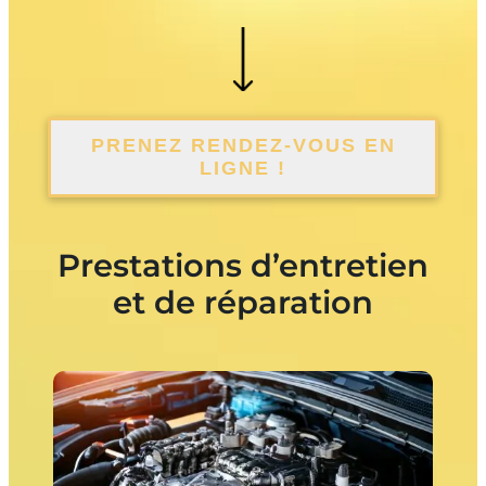
PRENEZ RENDEZ-VOUS EN
LIGNE !
Prestations d’entretien
et de réparation