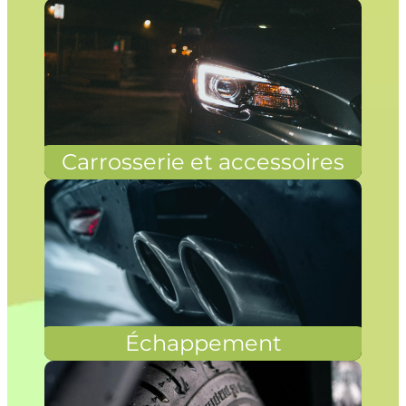
Carrosserie et accessoires
Échappement