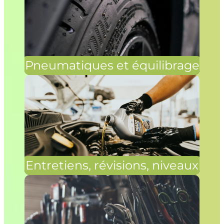
Pneumatiques et équilibrage
Entretiens, révisions, niveaux