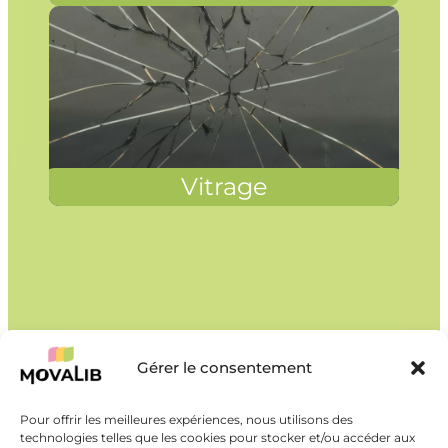
Vitrage
Gérer le consentement
Pour offrir les meilleures expériences, nous utilisons des
technologies telles que les cookies pour stocker et/ou accéder aux