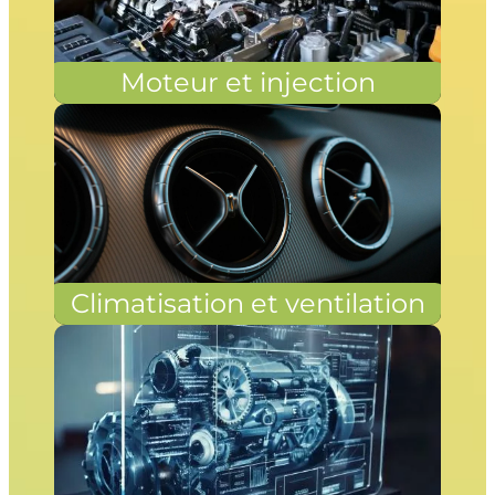
Moteur et injection
Climatisation et ventilation