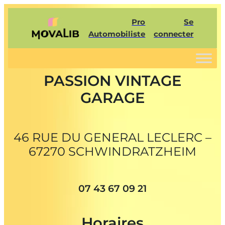
Pro
Se
Automobiliste
connecter
PASSION VINTAGE
GARAGE
46 RUE DU GENERAL LECLERC –
67270 SCHWINDRATZHEIM
07 43 67 09 21
Horaires