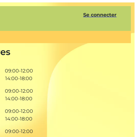
Se connecter
res
09:00-12:00
14:00-18:00
09:00-12:00
14:00-18:00
09:00-12:00
14:00-18:00
09:00-12:00