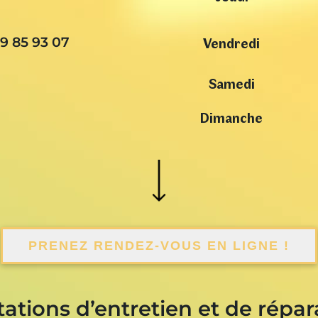
Vendredi
9 85 93 07
Samedi
Dimanche
PRENEZ RENDEZ-VOUS EN LIGNE !
tations d’entretien et de répar