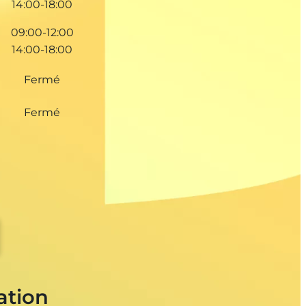
14:00-18:00
09:00-12:00
14:00-18:00
Fermé
Fermé
ation