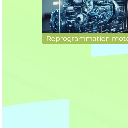
Reprogrammation mot