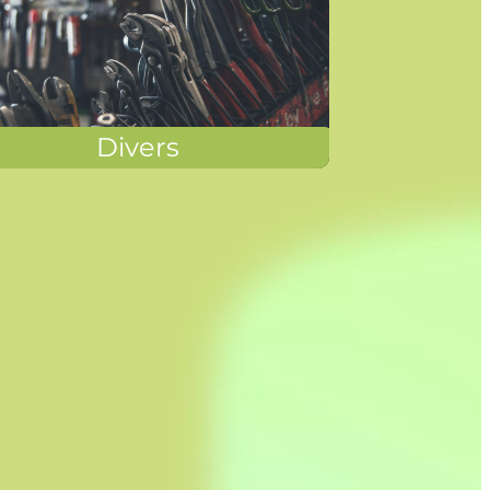
Divers