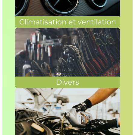
Climatisation et ventilation
Divers