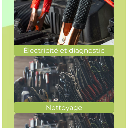
Électricité et diagnostic
Nettoyage