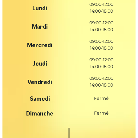
09:00-12:00
Lundi
14:00-18:00
09:00-12:00
Mardi
14:00-18:00
09:00-12:00
Mercredi
14:00-18:00
09:00-12:00
Jeudi
14:00-18:00
09:00-12:00
Vendredi
14:00-18:00
Samedi
Fermé
Dimanche
Fermé