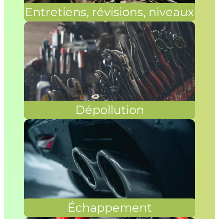
Entretiens, révisions, niveaux
Dépollution
Échappement