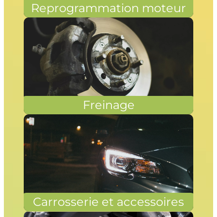
Reprogrammation moteur
Freinage
Carrosserie et accessoires