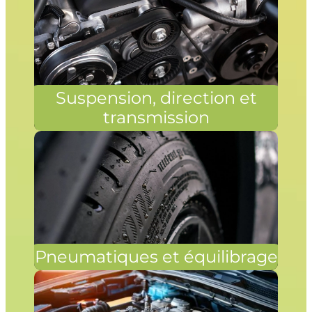
Suspension, direction et
transmission
Pneumatiques et équilibrage