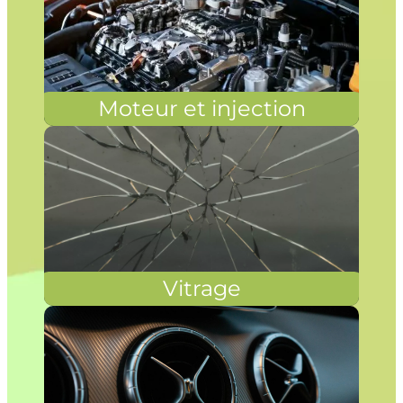
Moteur et injection
Vitrage