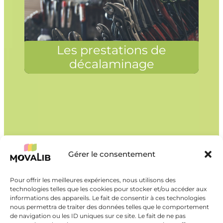
Les prestations de
décalaminage
Gérer le consentement
Pour offrir les meilleures expériences, nous utilisons des
technologies telles que les cookies pour stocker et/ou accéder aux
informations des appareils. Le fait de consentir à ces technologies
nous permettra de traiter des données telles que le comportement
de navigation ou les ID uniques sur ce site. Le fait de ne pas