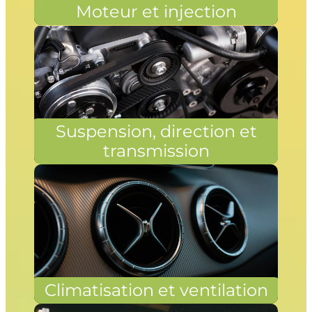
Moteur et injection
Suspension, direction et
transmission
Climatisation et ventilation