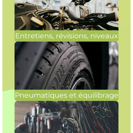
Entretiens, révisions, niveaux
Pneumatiques et équilibrage