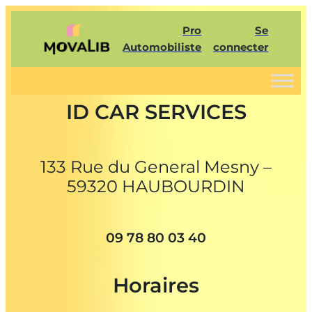
Pro
Se
Automobiliste
connecter
ID CAR SERVICES
133 Rue du General Mesny –
59320 HAUBOURDIN
09 78 80 03 40
Horaires