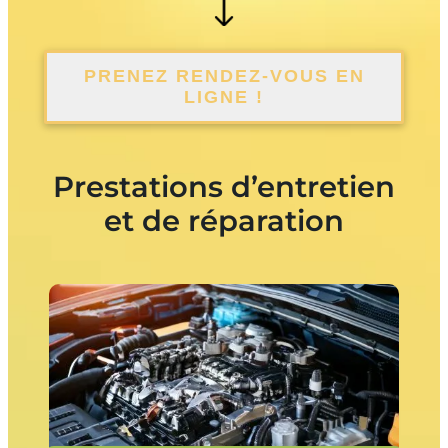
PRENEZ RENDEZ-VOUS EN
LIGNE !
Prestations d’entretien
et de réparation