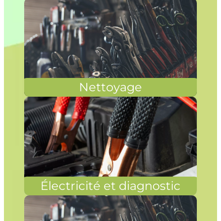
Nettoyage
Électricité et diagnostic