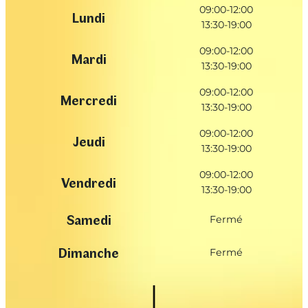
09:00-12:00
Lundi
13:30-19:00
09:00-12:00
Mardi
13:30-19:00
09:00-12:00
Mercredi
13:30-19:00
09:00-12:00
Jeudi
13:30-19:00
09:00-12:00
Vendredi
13:30-19:00
Samedi
Fermé
Dimanche
Fermé