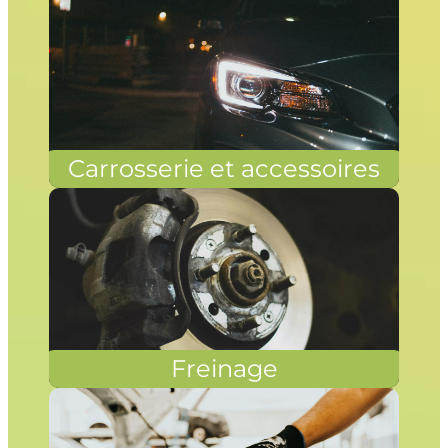
Carrosserie et accessoires
Freinage