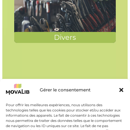
Divers
Gérer le consentement
Pour offrir les meilleures expériences, nous utilisons des
technologies telles que les cookies pour stocker et/ou accéder aux
informations des appareils. Le fait de consentir à ces technologies
nous permettra de traiter des données telles que le comportement
de navigation ou les ID uniques sur ce site. Le fait de ne pas