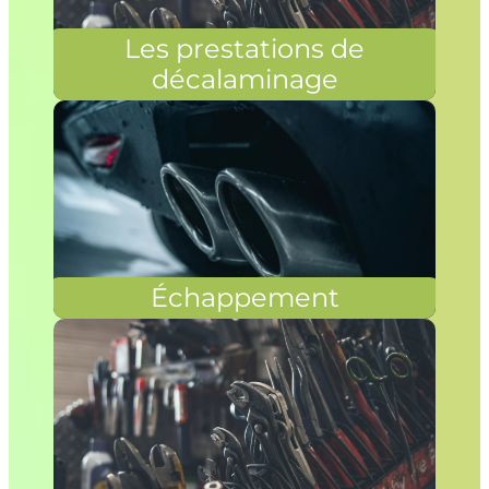
Les prestations de
décalaminage
Échappement