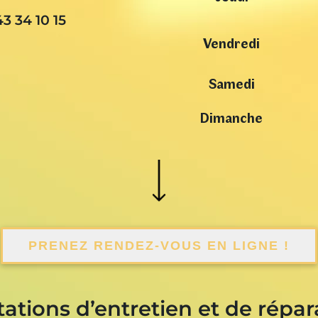
43 34 10 15
Vendredi
Samedi
Dimanche
PRENEZ RENDEZ-VOUS EN LIGNE !
tations d’entretien et de répar