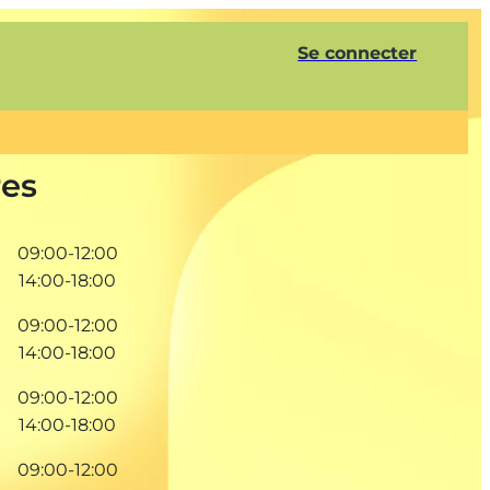
Se connecter
res
09:00-12:00
14:00-18:00
09:00-12:00
14:00-18:00
09:00-12:00
14:00-18:00
09:00-12:00