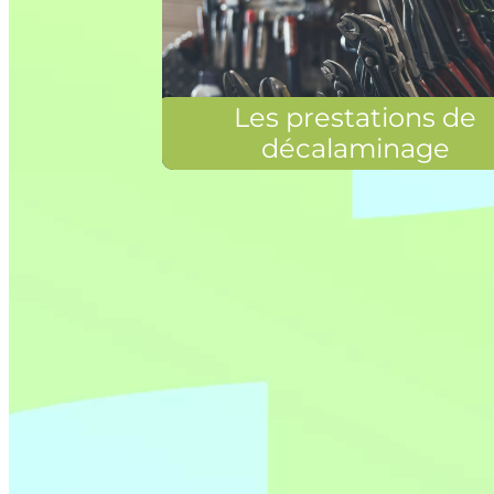
Les prestations de
décalaminage