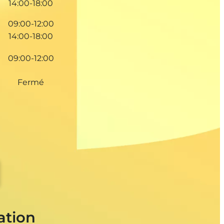
14:00-18:00
09:00-12:00
14:00-18:00
09:00-12:00
Fermé
ation