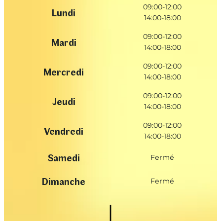
09:00-12:00
Lundi
14:00-18:00
09:00-12:00
Mardi
14:00-18:00
09:00-12:00
Mercredi
14:00-18:00
09:00-12:00
Jeudi
14:00-18:00
09:00-12:00
Vendredi
14:00-18:00
Samedi
Fermé
Dimanche
Fermé