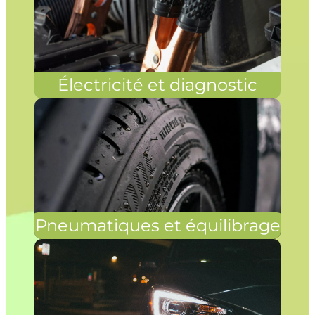
Électricité et diagnostic
Pneumatiques et équilibrage