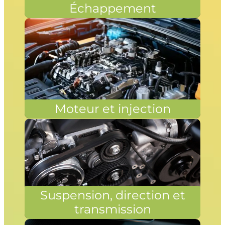
Échappement
Moteur et injection
Suspension, direction et
transmission