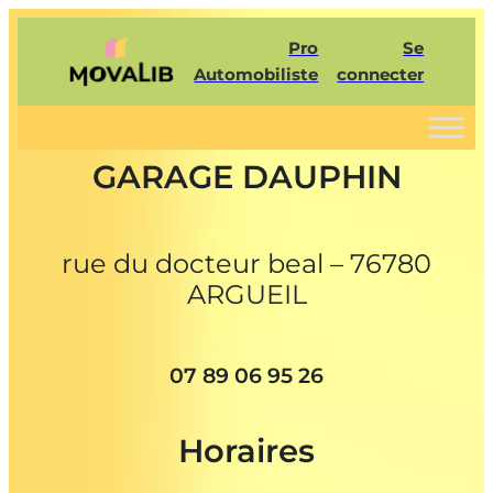
Pro
Se
Automobiliste
connecter
GARAGE DAUPHIN
rue du docteur beal – 76780
ARGUEIL
07 89 06 95 26
Horaires