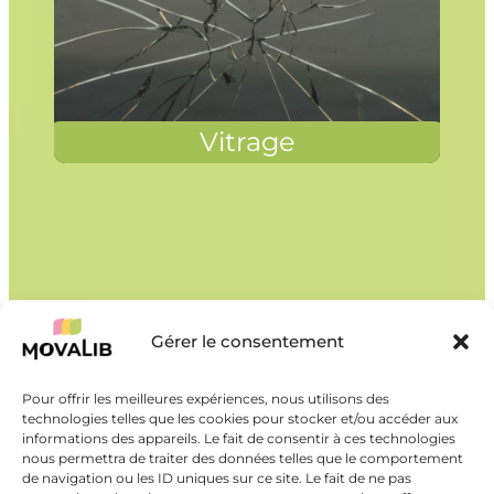
Vitrage
Gérer le consentement
Pour offrir les meilleures expériences, nous utilisons des
technologies telles que les cookies pour stocker et/ou accéder aux
informations des appareils. Le fait de consentir à ces technologies
nous permettra de traiter des données telles que le comportement
de navigation ou les ID uniques sur ce site. Le fait de ne pas