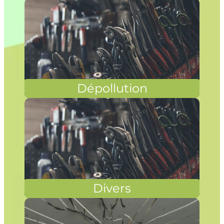
Dépollution
Divers