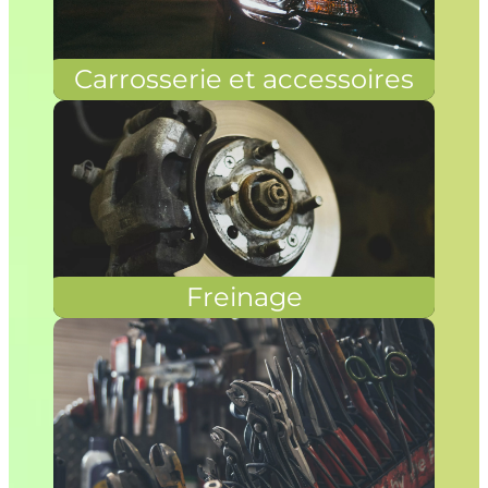
Carrosserie et accessoires
Freinage