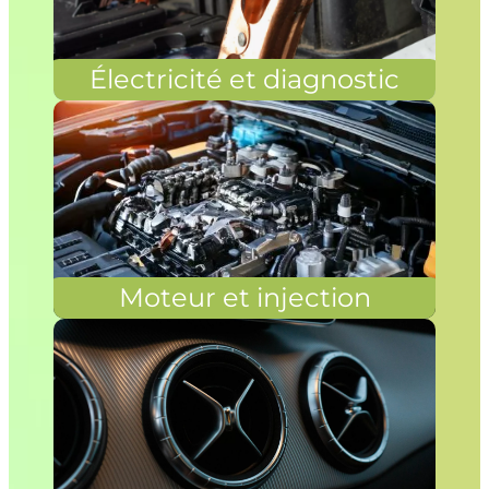
Électricité et diagnostic
Moteur et injection