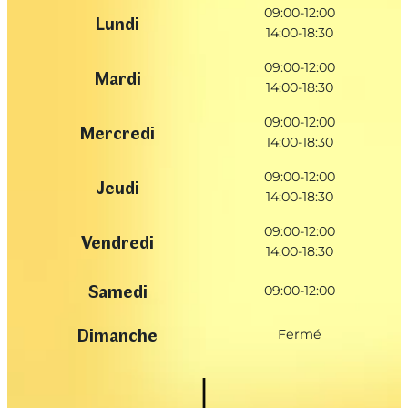
09:00-12:00
Lundi
14:00-18:30
09:00-12:00
Mardi
14:00-18:30
09:00-12:00
Mercredi
14:00-18:30
09:00-12:00
Jeudi
14:00-18:30
09:00-12:00
Vendredi
14:00-18:30
Samedi
09:00-12:00
Dimanche
Fermé