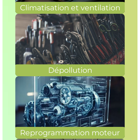
Climatisation et ventilation
Dépollution
Reprogrammation moteur