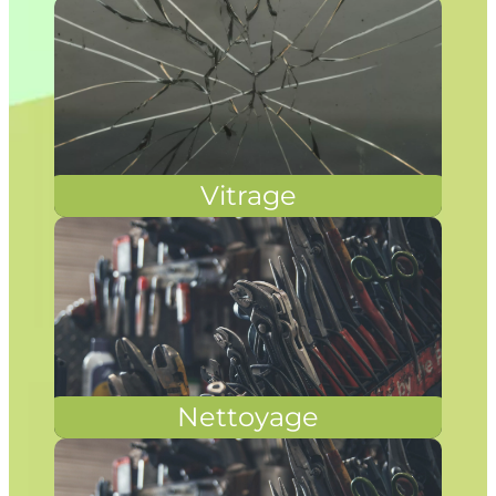
Vitrage
Nettoyage