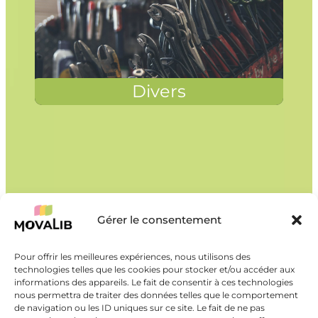
Divers
Gérer le consentement
Pour offrir les meilleures expériences, nous utilisons des
technologies telles que les cookies pour stocker et/ou accéder aux
informations des appareils. Le fait de consentir à ces technologies
nous permettra de traiter des données telles que le comportement
de navigation ou les ID uniques sur ce site. Le fait de ne pas