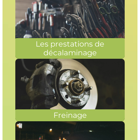
Les prestations de
décalaminage
Freinage