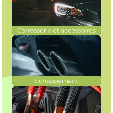
Carrosserie et accessoires
Échappement