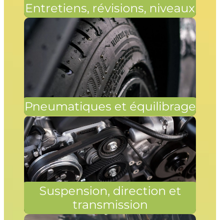
Entretiens, révisions, niveaux
Pneumatiques et équilibrage
Suspension, direction et
transmission