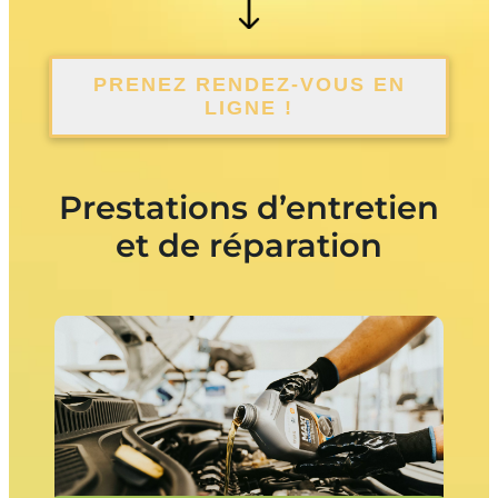
PRENEZ RENDEZ-VOUS EN
LIGNE !
Prestations d’entretien
et de réparation