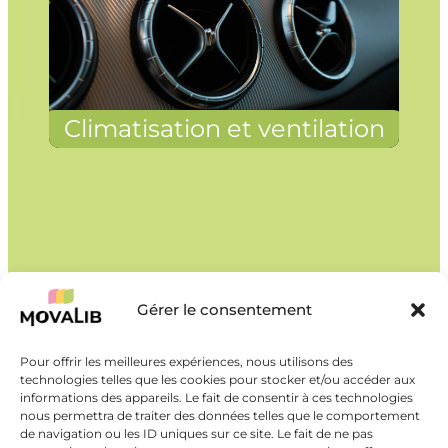
Climatisation et ventilation
Gérer le consentement
Pour offrir les meilleures expériences, nous utilisons des
technologies telles que les cookies pour stocker et/ou accéder aux
informations des appareils. Le fait de consentir à ces technologies
nous permettra de traiter des données telles que le comportement
de navigation ou les ID uniques sur ce site. Le fait de ne pas