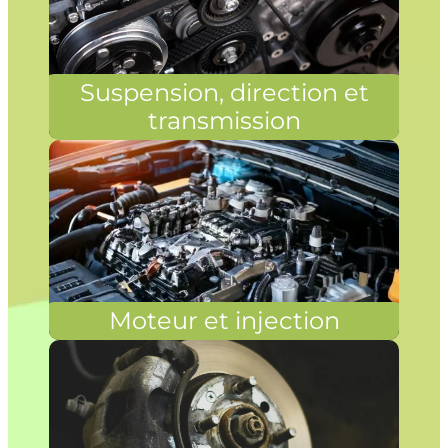
Suspension, direction et
transmission
Moteur et injection