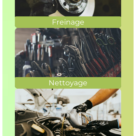
Freinage
Nettoyage