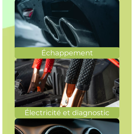
Échappement
Électricité et diagnostic