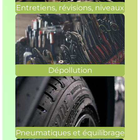
Entretiens, révisions, niveaux
Dépollution
Pneumatiques et équilibrage