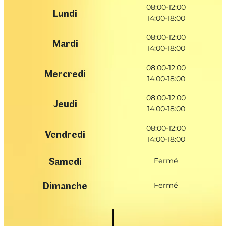
08:00-12:00
Lundi
14:00-18:00
08:00-12:00
Mardi
14:00-18:00
08:00-12:00
Mercredi
14:00-18:00
08:00-12:00
Jeudi
14:00-18:00
08:00-12:00
Vendredi
14:00-18:00
Samedi
Fermé
Dimanche
Fermé