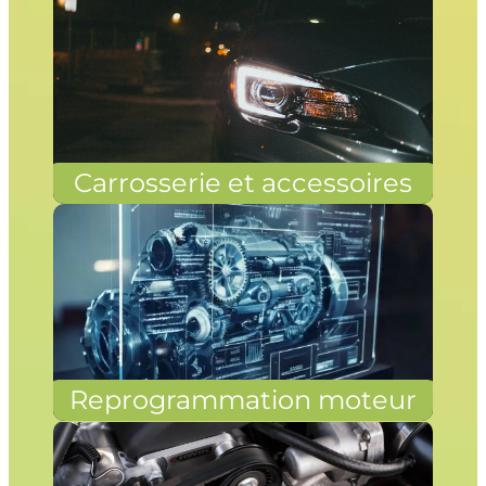
Carrosserie et accessoires
Reprogrammation moteur